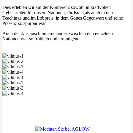
Dies erlebten wir auf der Konferenz sowohl in kraftvollen
Gebetszeiten für unsere Nationen, für Israel,als auch in den
Teachings und im Lobpreis, in dem Gottes Gegenwart und seine
Präsenz so spürbar war.
Auch der Austausch untereinander zwischen den einzelnen
Nationen war so fröhlich und ermutigend.