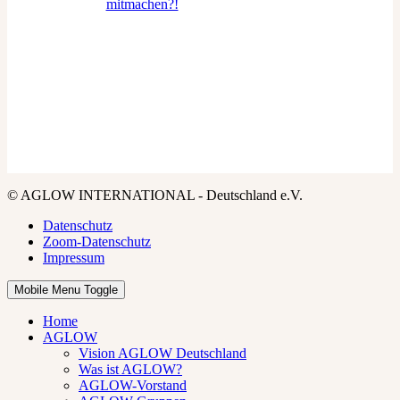
© AGLOW INTERNATIONAL - Deutschland e.V.
Datenschutz
Zoom-Datenschutz
Impressum
Mobile Menu Toggle
Home
AGLOW
Vision AGLOW Deutschland
Was ist AGLOW?
AGLOW-Vorstand