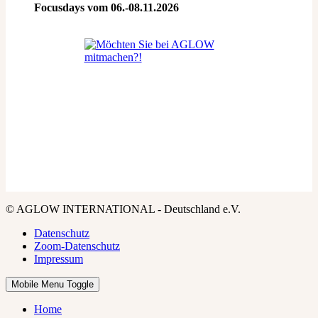
Focusdays vom 06.-08.11.2026
© AGLOW INTERNATIONAL - Deutschland e.V.
Datenschutz
Zoom-Datenschutz
Impressum
Mobile Menu Toggle
Home